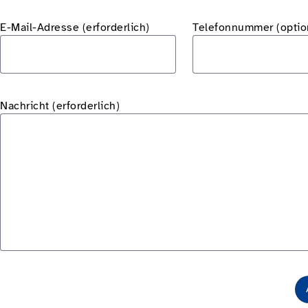
E-Mail-Adresse (erforderlich)
Telefonnummer
(optio
Nachricht (erforderlich)