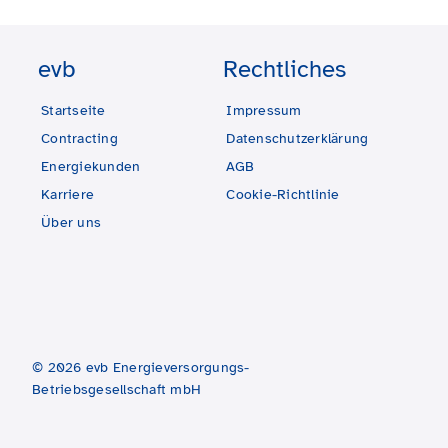
evb
Rechtliches
Startseite
Impressum
Contracting
Datenschutzerklärung
Energiekunden
AGB
Karriere
Cookie-Richtlinie
Über uns
© 2026 evb Energieversorgungs-
Betriebsgesellschaft mbH