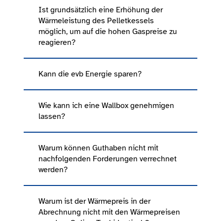
Ist grundsätzlich eine Erhöhung der
Wärmeleistung des Pelletkessels
möglich, um auf die hohen Gaspreise zu
reagieren?
Kann die evb Energie sparen?
Wie kann ich eine Wallbox genehmigen
lassen?
Warum können Guthaben nicht mit
nachfolgenden Forderungen verrechnet
werden?
Warum ist der Wärmepreis in der
Abrechnung nicht mit den Wärmepreisen