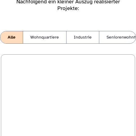
Nachfolgend ein kleiner Auszug realisierter
Projekte:
Alle
Wohnquartiere
Industrie
Seniorenwohnh