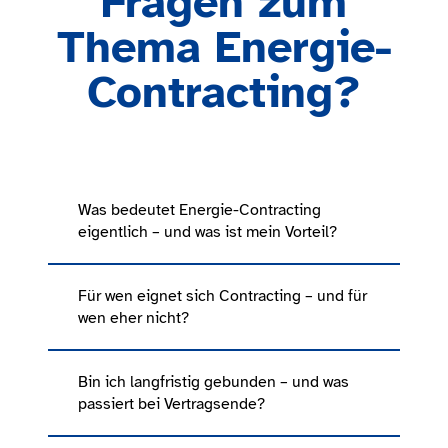
Fragen zum
Thema Energie-
Contracting?
Was bedeutet Energie-Contracting
eigentlich – und was ist mein Vorteil?
Für wen eignet sich Contracting – und für
wen eher nicht?
Bin ich langfristig gebunden – und was
passiert bei Vertragsende?