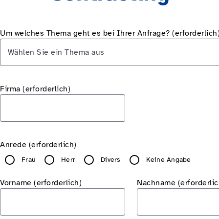
Um welches Thema geht es bei Ihrer Anfrage?
(erforderlich
Wählen Sie ein Thema aus
Firma
(erforderlich)
Anrede (erforderlich)
Frau
Herr
Divers
Keine Angabe
Vorname (erforderlich)
Nachname (erforderlic