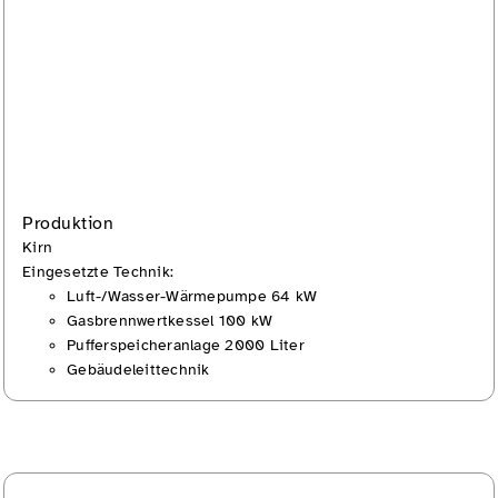
Produktion
Kirn
Eingesetzte Technik:
Luft-/Wasser-Wärmepumpe 64 kW
Gasbrennwertkessel 100 kW
Pufferspeicheranlage 2000 Liter
Gebäudeleittechnik