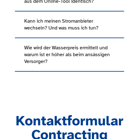
aus dem Online-Tool identisch?
Kann ich meinen Stromanbieter
wechseln? Und was muss ich tun?
Wie wird der Wasserpreis ermittelt und
warum ist er höher als beim ansässigen
Versorger?
Kontaktformular
Contracting