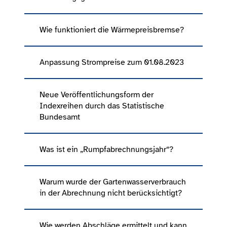
Wie funktioniert die Wärmepreisbremse?
Anpassung Strompreise zum 01.08.2023
Neue Veröffentlichungsform der
Indexreihen durch das Statistische
Bundesamt
Was ist ein „Rumpfabrechnungsjahr“?
Warum wurde der Gartenwasserverbrauch
in der Abrechnung nicht berücksichtigt?
Wie werden Abschläge ermittelt und kann