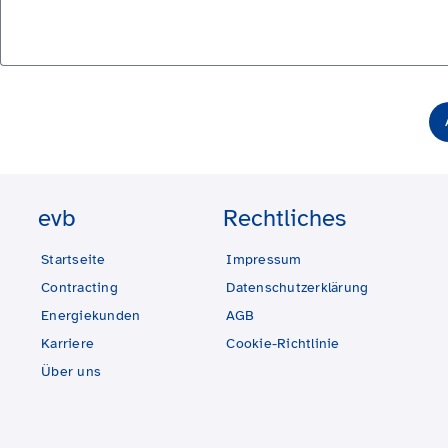
evb
Rechtliches
Startseite
Impressum
Contracting
Datenschutzerklärung
Energiekunden
AGB
Karriere
Cookie-Richtlinie
Über uns