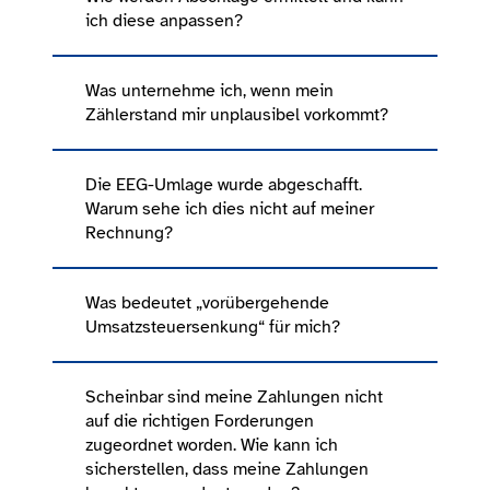
ich diese anpassen?
Was unternehme ich, wenn mein
Zählerstand mir unplausibel vorkommt?
Die EEG-Umlage wurde abgeschafft.
Warum sehe ich dies nicht auf meiner
Rechnung?
Was bedeutet „vorübergehende
Umsatzsteuersenkung“ für mich?
Scheinbar sind meine Zahlungen nicht
auf die richtigen Forderungen
zugeordnet worden. Wie kann ich
sicherstellen, dass meine Zahlungen