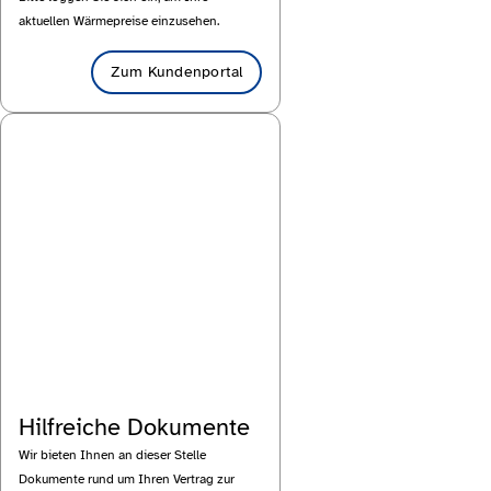
aktuellen Wärmepreise einzusehen.
Zum Kundenportal
Hilfreiche Dokumente
Wir bieten Ihnen an dieser Stelle
Dokumente rund um Ihren Vertrag zur