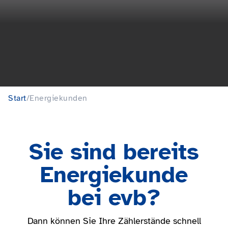
Start
/
Energiekunden
Sie sind bereits
Energiekunde
bei evb?
Dann können Sie Ihre Zählerstände schnell