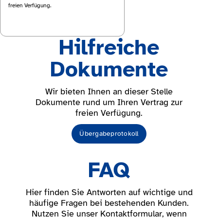
freien Verfügung.
Hilfreiche
Dokumente
Wir bieten Ihnen an dieser Stelle
Dokumente rund um Ihren Vertrag zur
freien Verfügung.
Übergabeprotokoll
FAQ
Hier finden Sie Antworten auf wichtige und
häufige Fragen bei bestehenden Kunden.
Nutzen Sie unser Kontaktformular, wenn