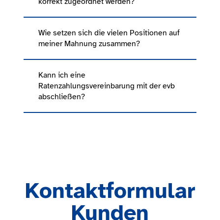
korrekt zugeordnet werden?
Wie setzen sich die vielen Positionen auf
meiner Mahnung zusammen?
Kann ich eine
Ratenzahlungsvereinbarung mit der evb
abschließen?
Kontaktformular
Kunden