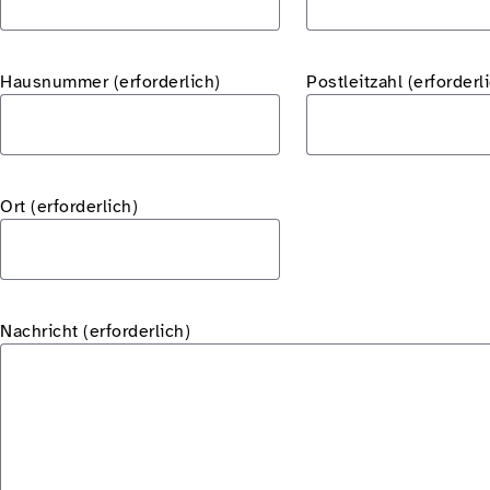
Hausnummer
(erforderlich)
Postleitzahl
(erforderl
Ort
(erforderlich)
Nachricht (erforderlich)