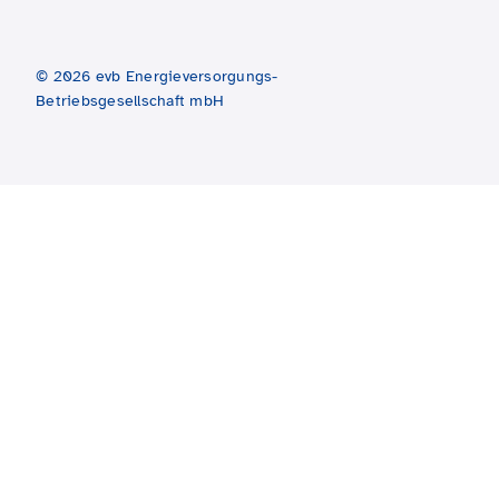
© 2026 evb Energieversorgungs-
Betriebsgesellschaft mbH