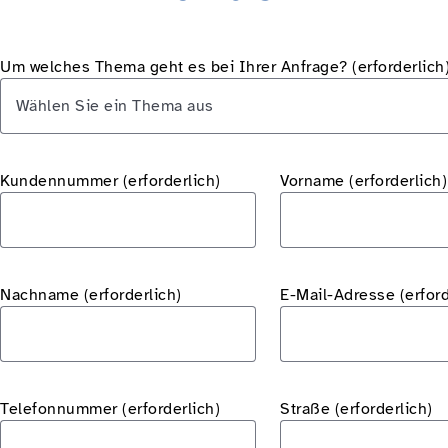
Um welches Thema geht es bei Ihrer Anfrage?
(erforderlich
Wählen Sie ein Thema aus
Kundennummer
(erforderlich)
Vorname (erforderlich)
Nachname (erforderlich)
E-Mail-Adresse (erford
Telefonnummer
(erforderlich)
Straße
(erforderlich)