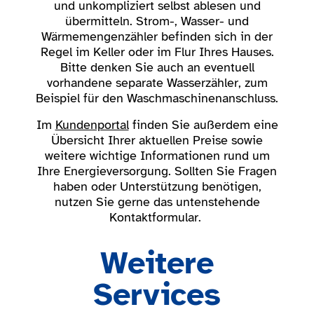
und unkompliziert selbst ablesen und
übermitteln. Strom-, Wasser- und
Wärmemengenzähler befinden sich in der
Regel im Keller oder im Flur Ihres Hauses.
Bitte denken Sie auch an eventuell
vorhandene separate Wasserzähler, zum
Beispiel für den Waschmaschinenanschluss.
Im
Kundenportal
finden Sie außerdem eine
Übersicht Ihrer aktuellen Preise sowie
weitere wichtige Informationen rund um
Ihre Energieversorgung. Sollten Sie Fragen
haben oder Unterstützung benötigen,
nutzen Sie gerne das untenstehende
Kontaktformular.
Weitere
Services