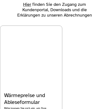
Hier
finden Sie den Zugang zum
Kundenportal, Downloads und die
Erklärungen zu unseren Abrechnungen
Wärmepreise und
Ableseformular
Bitte loggen Sie sich ein, um Ihre