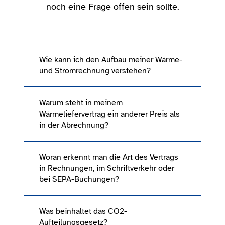
noch eine Frage offen sein sollte.
Wie kann ich den Aufbau meiner Wärme-
und Stromrechnung verstehen?
Warum steht in meinem
Wärmeliefervertrag ein anderer Preis als
in der Abrechnung?
Woran erkennt man die Art des Vertrags
in Rechnungen, im Schriftverkehr oder
bei SEPA-Buchungen?
Was beinhaltet das CO2-
Aufteilungsgesetz?